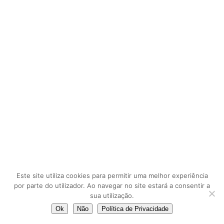
Este site utiliza cookies para permitir uma melhor experiência
por parte do utilizador. Ao navegar no site estará a consentir a
sua utilização.
Ok
Não
Política de Privacidade