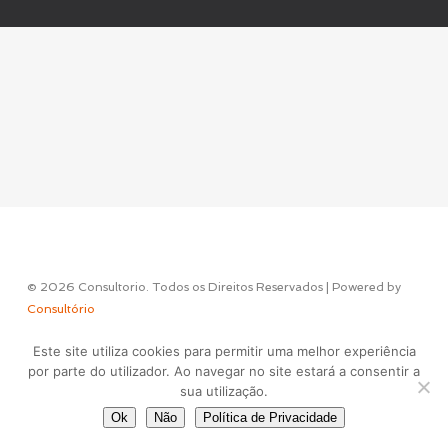
© 2026 Consultorio. Todos os Direitos Reservados | Powered by
Consultório
Este site utiliza cookies para permitir uma melhor experiência
Concept & Design by
por parte do utilizador. Ao navegar no site estará a consentir a
sua utilização.
Ok
Não
Política de Privacidade
facebook
instagram