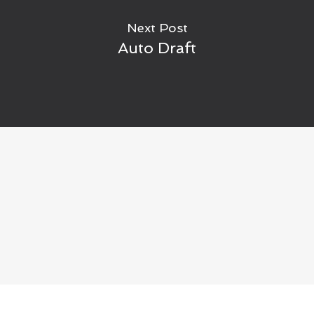
Next Post
Auto Draft