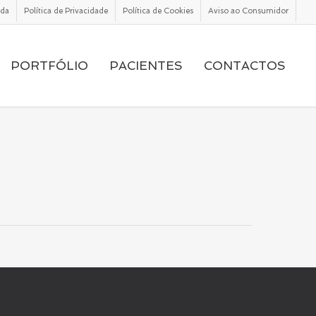
ada
Política de Privacidade
Política de Cookies
Aviso ao Consumidor
PORTFÓLIO
PACIENTES
CONTACTOS