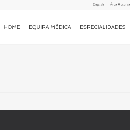
English
Área Reserv
HOME
EQUIPA MÉDICA
ESPECIALIDADES