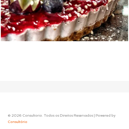
© 2026 Consultorio. Todos os Direitos Reservados | Powered by
Consultório