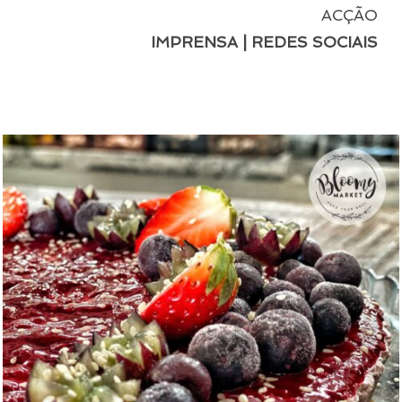
ACÇÃO
IMPRENSA | REDES SOCIAIS