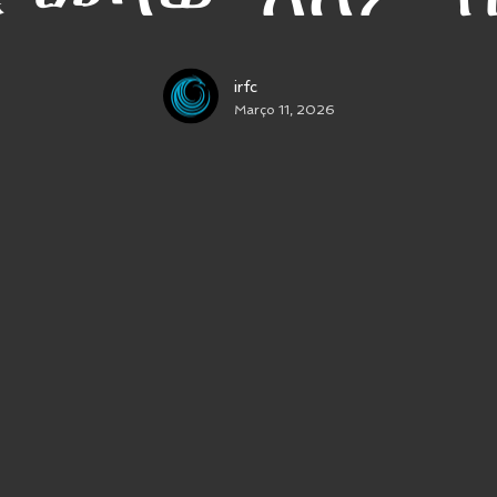
irfc
Março 11, 2026