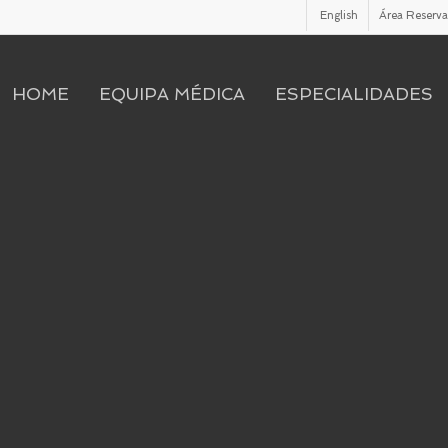
English
Área Reserv
HOME
EQUIPA MÉDICA
ESPECIALIDADES