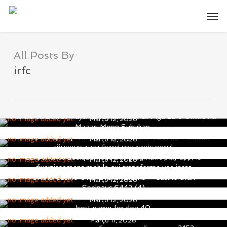
Skip
Men
to
main
content
All Posts By
irfc
Взрывные выигрыши ждут получите промокод 1xbet и ощутите
прилив адреналина в любимых азартных играх!
Memenangi Besar Secara Dalam Talian Platform 1xbet
Março 12, 2026
Menyediakan Pengalaman Permainan Yang Mengujakan
By
irfc
Panalo sa Bawat Taya Gabay sa 1xbet at Mga Laro Online na
Março 12, 2026
Maaari Mong Subukan.
By
irfc
Қызықты уақыттар мен мүмкіндіктер әлемі 1xbet kz – онлайн
Março 12, 2026
ойынның жаңа белесі мен жеңіс жолы!
By
irfc
LExpérience Ludique Redéfinie pragmatic play app, le
Março 12, 2026
divertissement mobile qui transforme vos insta
By
irfc
Online Casino Utan Svensk Licens – Casino utan
Março 12, 2026
Spelpaus.6442 (4)
By
irfc
Março 12, 2026
best name for dog 40
By
irfc
Março 11, 2026