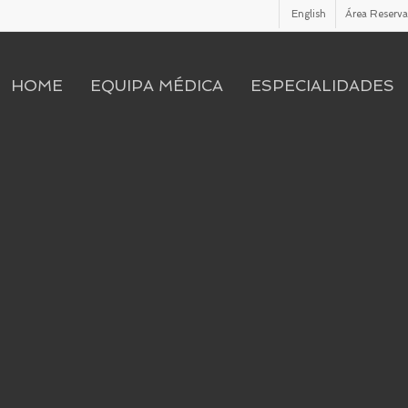
English
Área Reserv
HOME
EQUIPA MÉDICA
ESPECIALIDADES