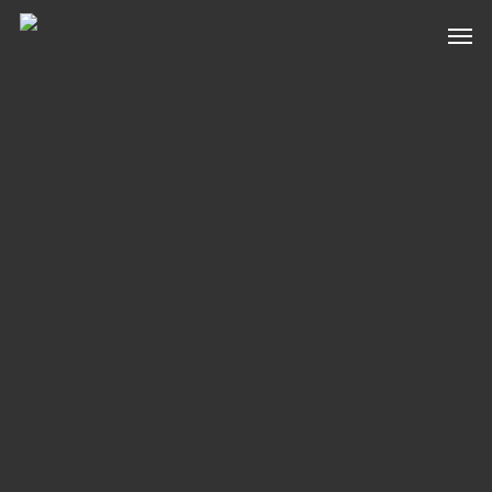
Skip
Men
to
main
content