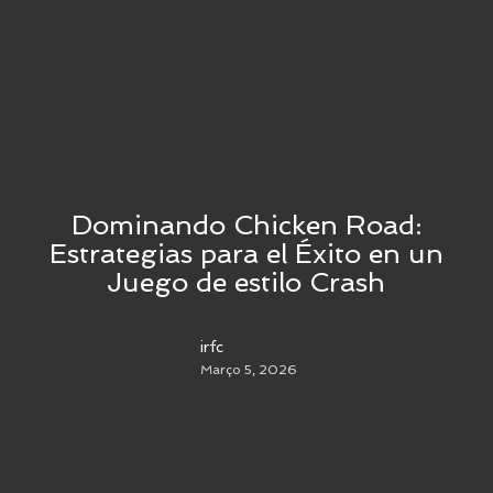
Dominando Chicken Road:
Estrategias para el Éxito en un
Juego de estilo Crash
irfc
Março 5, 2026