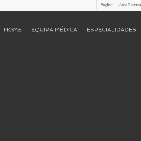
English
Área Reserv
HOME
EQUIPA MÉDICA
ESPECIALIDADES