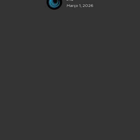
Março 1, 2026