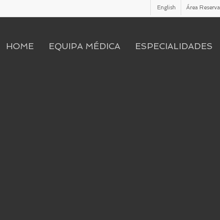
English
Área Reserv
HOME
EQUIPA MÉDICA
ESPECIALIDADES