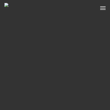
Skip
Men
to
main
content