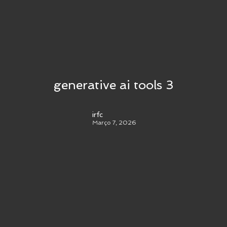
generative ai tools 3
irfc
Março 7, 2026