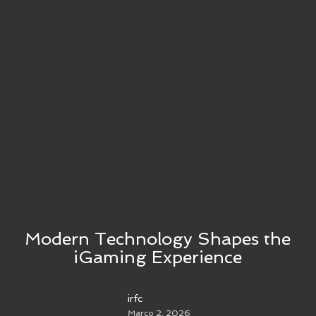
Modern Technology Shapes the
iGaming Experience
irfc
Março 2, 2026