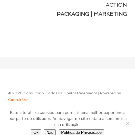
ACTION
PACKAGING | MARKETING
© 2026 Consultorio. Todos os Direitos Reservados | Powered by
Consultório
Este site utiliza cookies para permitir uma melhor experiência
Concept & Design by
por parte do utilizador. Ao navegar no site estará a consentir a
sua utilização.
Ok
Não
Política de Privacidade