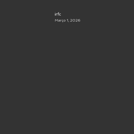
irfc
Março 1, 2026