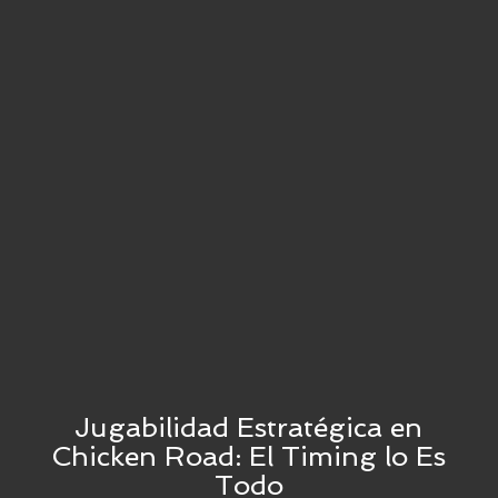
Jugabilidad Estratégica en
Chicken Road: El Timing lo Es
Todo