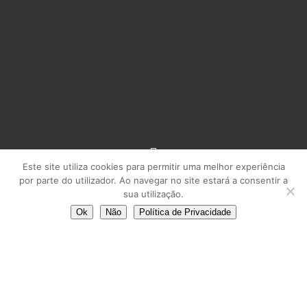
Este site utiliza cookies para permitir uma melhor experiência
por parte do utilizador. Ao navegar no site estará a consentir a
sua utilização.
Ok
Não
Política de Privacidade
MegaRich casino, a name that resonates with the thrill-
seekers and gamers alike, has taken the online gaming
world by storm. With its mind-boggling collection of over
9,000 games, including slots, live casino, table games, and
mini games,
MegaRich casino
is a paradise for those who